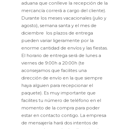
aduana que conlleve la recepción de la
mercancía correrá a cargo del cliente).
Durante los meses vacacionales (julio y
agosto), semana santa y el mes de
diciembre los plazos de entrega
pueden variar ligeramente por la
enorme cantidad de envíos y las fiestas.
El horario de entrega será de lunes a
viernes de 9:00h a 20:00h (te
aconsejamos que facilites una
dirección de envío en la que siempre
haya alguien para recepcionar el
paquete). Es muy importante que
facilites tu número de teléfono en el
momento de la compra para poder
estar en contacto contigo. La empresa
de mensajería hará dos intentos de