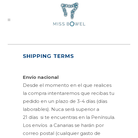
SHIPPING TERMS
Envío nacional
Desde el momento en el que realices
la compra intentaremos que recibas tu
pedido en un plazo de 3-4 días (días
laborables). Nuca será superior a
21 días si te encuentras en la Península.
Los envíos a Canarias se harán por
correo postal (cualquier gasto de