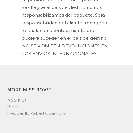
vez llegue al país de destino no nos
responsabilizamos del paquete. Será
responsabilidad del cliente recogerlo
o cualquier acontecimiento que
pudiera suceder en el país de destino.
NO SE ADMITEN DEVOLUCIONES EN
LOS ENVÍOS INTERNACIONALES.
MORE MISS BOWEL
About us
Blog
Frequently Asked Questions