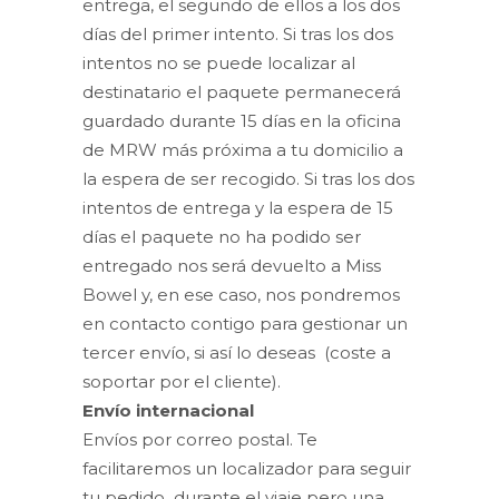
entrega, el segundo de ellos a los dos
días del primer intento. Si tras los dos
intentos no se puede localizar al
destinatario el paquete permanecerá
guardado durante 15 días en la oficina
de MRW más próxima a tu domicilio a
la espera de ser recogido. Si tras los dos
intentos de entrega y la espera de 15
días el paquete no ha podido ser
entregado nos será devuelto a Miss
Bowel y, en ese caso, nos pondremos
en contacto contigo para gestionar un
tercer envío, si así lo deseas (coste a
soportar por el cliente).
Envío internacional
Envíos por correo postal. Te
facilitaremos un localizador para seguir
tu pedido durante el viaje pero una