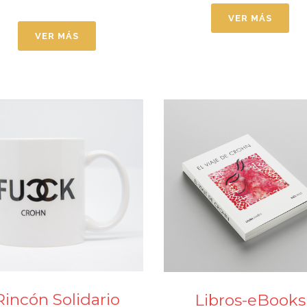
VER MÁS
VER MÁS
Rincón Solidario
Libros-eBooks