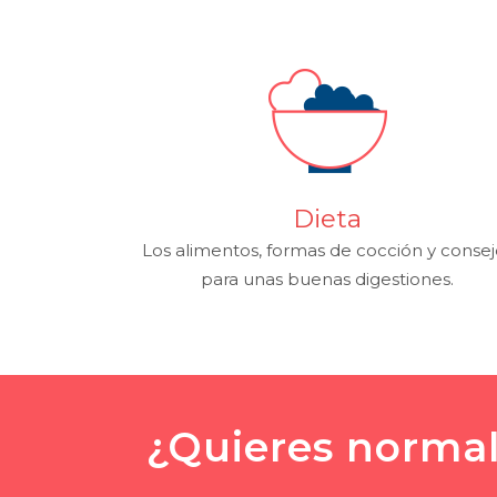
Dieta
Los alimentos, formas de cocción y consej
para unas buenas digestiones.
¿Quieres normal