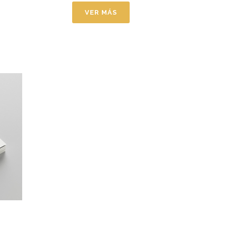
VER MÁS