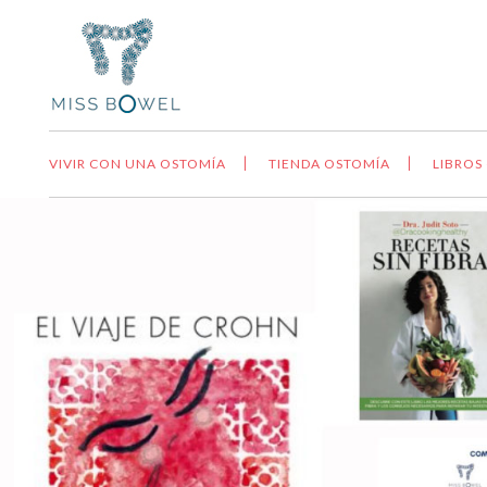
VIVIR CON UNA OSTOMÍA
TIENDA OSTOMÍA
LIBROS