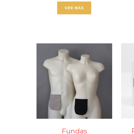
VER MÁS
Fundas