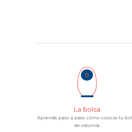
La bolsa
Aprende paso a paso cómo colocar tu bol
de ostomía.