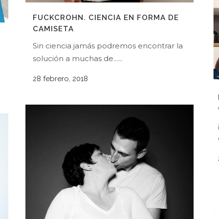
FUCKCROHN. CIENCIA EN FORMA DE
CAMISETA
Sin ciencia jamás podremos encontrar la
solución a muchas de......
28 febrero, 2018