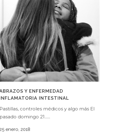
ABRAZOS Y ENFERMEDAD
INFLAMATORIA INTESTINAL
Pastillas, controles médicos y algo más El
pasado domingo 21......
25 enero, 2018