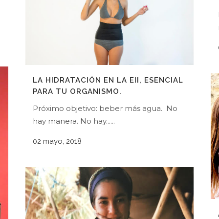
LA HIDRATACIÓN EN LA EII, ESENCIAL
PARA TU ORGANISMO.
Próximo objetivo: beber más agua. No
hay manera. No hay......
02 mayo, 2018