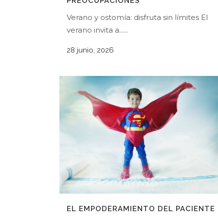
PREOCUPACIONES
Verano y ostomía: disfruta sin límites El
verano invita a......
28 junio, 2026
EL EMPODERAMIENTO DEL PACIENTE