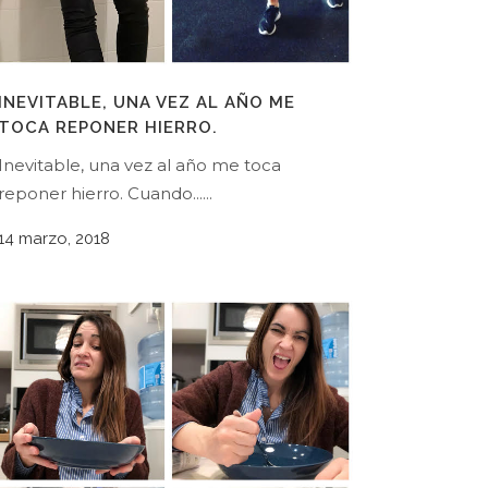
INEVITABLE, UNA VEZ AL AÑO ME
TOCA REPONER HIERRO.
Inevitable, una vez al año me toca
reponer hierro. Cuando......
14 marzo, 2018