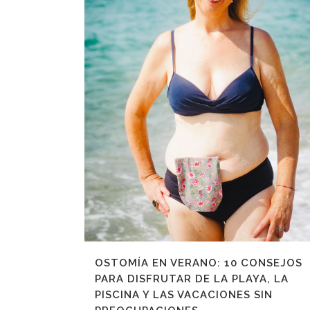
OSTOMÍA EN VERANO: 10 CONSEJOS
PARA DISFRUTAR DE LA PLAYA, LA
PISCINA Y LAS VACACIONES SIN