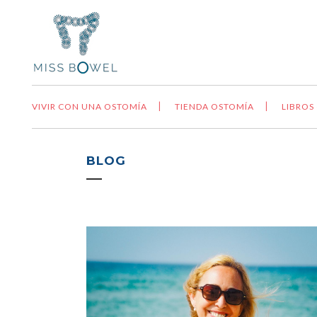
VIVIR CON UNA OSTOMÍA
TIENDA OSTOMÍA
LIBROS
BLOG