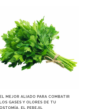
EL MEJOR ALIADO PARA COMBATIR
LOS GASES Y OLORES DE TU
OSTOMÍA. EL PEREJIL