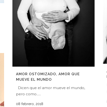
AMOR OSTOMIZADO, AMOR QUE
MUEVE EL MUNDO
Dicen que el amor mueve el mundo,
pero como......
08 febrero, 2018