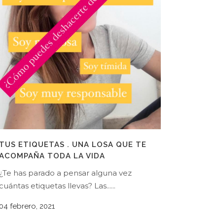
TUS ETIQUETAS . UNA LOSA QUE TE
ACOMPAÑA TODA LA VIDA
¿Te has parado a pensar alguna vez
cuántas etiquetas llevas? Las......
04 febrero, 2021