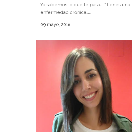
Ya sabemos lo que te pasa… “Tienes una
enfermedad crónica......
09 mayo, 2018