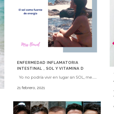
ENFERMEDAD INFLAMATORIA
INTESTINAL , SOL Y VITAMINA D
Yo no podría vivir en lugar sin SOL, me......
21 febrero, 2021