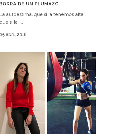
BORRA DE UN PLUMAZO.
La autoestima, que si la tenemos alta
que si la......
05 abril, 2018