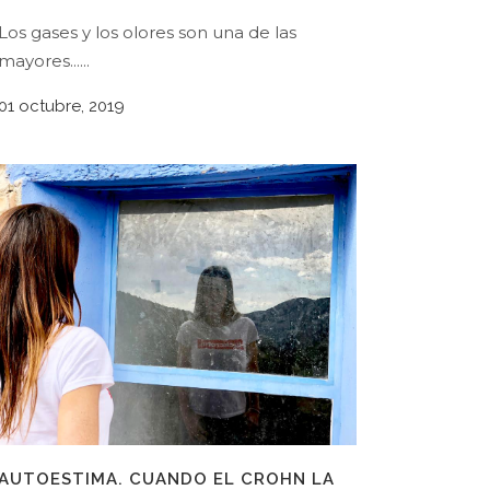
Los gases y los olores son una de las
mayores......
01 octubre, 2019
AUTOESTIMA. CUANDO EL CROHN LA