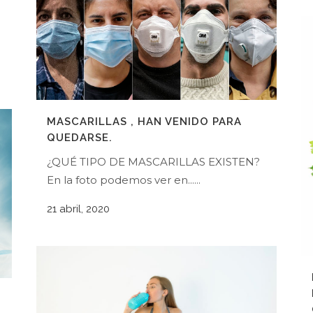
MASCARILLAS , HAN VENIDO PARA
QUEDARSE.
¿QUÉ TIPO DE MASCARILLAS EXISTEN?
En la foto podemos ver en......
21 abril, 2020