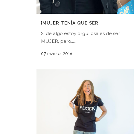
¡MUJER TENÍA QUE SER!
Si de algo estoy orgullosa es de ser
MUJER, pero......
07 marzo, 2018