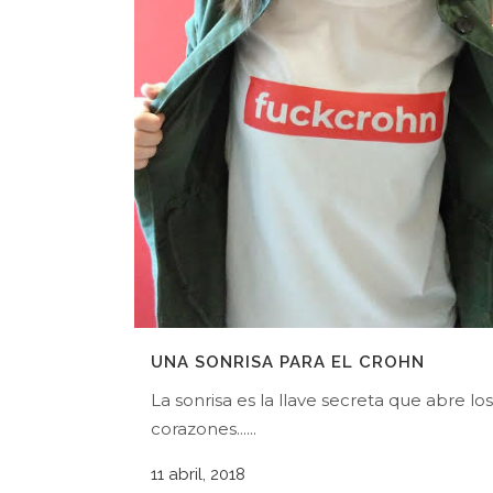
UNA SONRISA PARA EL CROHN
La sonrisa es la llave secreta que abre los
corazones......
11 abril, 2018