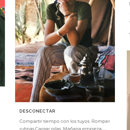
DESCONECTAR
Compartir tiempo con los tuyos. Romper
rutinas.Cargar pilas. Mañana empieza......