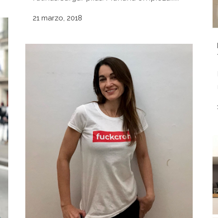
21 marzo, 2018