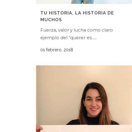
TU HISTORIA, LA HISTORIA DE
MUCHOS
Fuerza, valor y lucha como claro
ejemplo del “querer es......
01 febrero, 2018