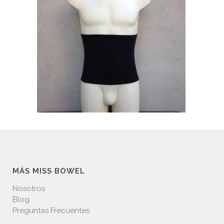
MÁS MISS BOWEL
Nosotros
Blog
Preguntas Frecuentes