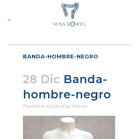
BANDA-HOMBRE-NEGRO
28 Dic
Banda-
hombre-negro
Posted at 13:10h
in
by
Yvonne