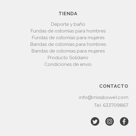
TIENDA
Deporte y baño
Fundas de ostomías para hombres
Fundas de ostomías para mujeres
Bandas de ostomías para hombres
Bandas de ostomías para mujeres
Producto Solidario
Condiciones de envío
CONTACTO
info@missbowel.com
Tel.
633709867