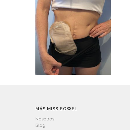
MÁS MISS BOWEL
Nosotros
Blog