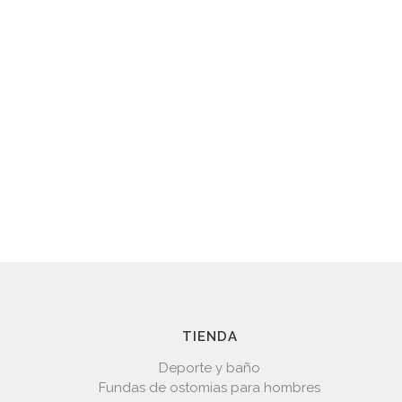
TIENDA
Deporte y baño
Fundas de ostomías para hombres