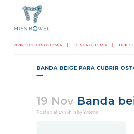
VIVIR CON UNA OSTOMÍA
TIENDA OSTOMÍA
LIBROS
BANDA BEIGE PARA CUBRIR OS
19 Nov
Banda bei
Posted at 13:15h
in
by
Yvonne