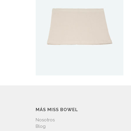
MÁS MISS BOWEL
Nosotros
Blog