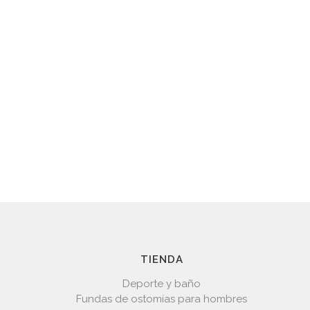
TIENDA
Deporte y baño
Fundas de ostomías para hombres