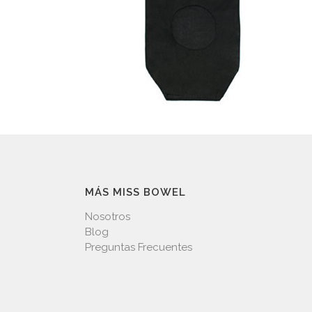
MÁS MISS BOWEL
Nosotros
Blog
Preguntas Frecuentes