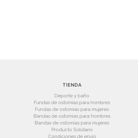
TIENDA
Deporte y baño
Fundas de ostomías para hombres
Fundas de ostomías para mujeres
Bandas de ostomías para hombres
Bandas de ostomías para mujeres
Producto Solidario
Condiciones de envío