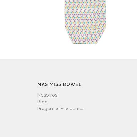
MÁS MISS BOWEL
Nosotros
Blog
Preguntas Frecuentes