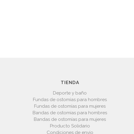
TIENDA
Deporte y baño
Fundas de ostomías para hombres
Fundas de ostomías para mujeres
Bandas de ostomías para hombres
Bandas de ostomías para mujeres
Producto Solidario
Condiciones de envío