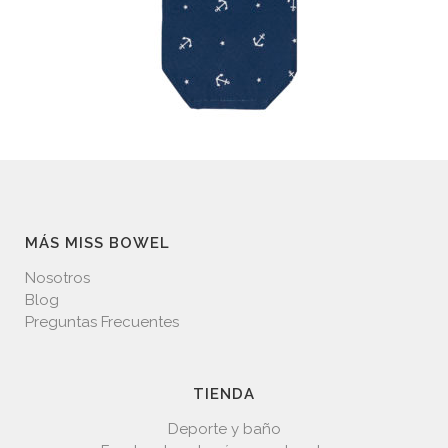
MÁS MISS BOWEL
Nosotros
Blog
Preguntas Frecuentes
TIENDA
Deporte y baño