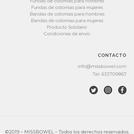
Fundas de ostomías para hombres
Fundas de ostomías para mujeres
Bandas de ostomías para hombres
Bandas de ostomías para mujeres
Producto Solidario
Condiciones de envío
CONTACTO
info@missbowel.com
Tel.
633709867
©2019 – MISSBOWEL – Todos los derechos reservados.