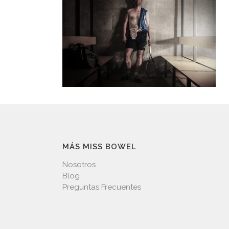
MÁS MISS BOWEL
Nosotros
Blog
Preguntas Frecuentes