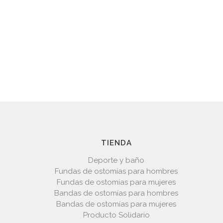
TIENDA
Deporte y baño
Fundas de ostomías para hombres
Fundas de ostomías para mujeres
Bandas de ostomías para hombres
Bandas de ostomías para mujeres
Producto Solidario