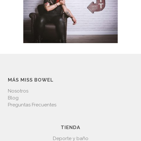
MÁS MISS BOWEL
Nosotros
Blog
Preguntas Frecuentes
TIENDA
Deporte y baño