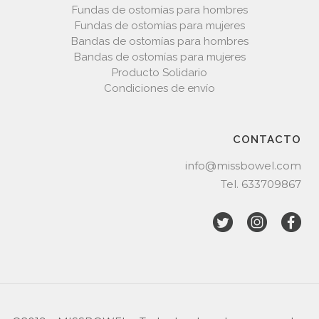
Fundas de ostomías para hombres
Fundas de ostomías para mujeres
Bandas de ostomías para hombres
Bandas de ostomías para mujeres
Producto Solidario
Condiciones de envío
CONTACTO
info@missbowel.com
Tel.
633709867