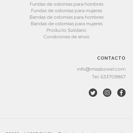
Fundas de ostomías para hombres
Fundas de ostomías para mujeres
Bandas de ostomías para hombres
Bandas de ostomías para mujeres
Producto Solidario
Condiciones de envío
CONTACTO
info@missbowel.com
Tel.
633709867