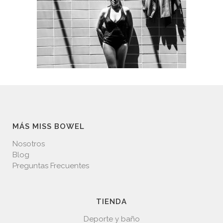
MÁS MISS BOWEL
Nosotros
Blog
Preguntas Frecuentes
TIENDA
Deporte y baño