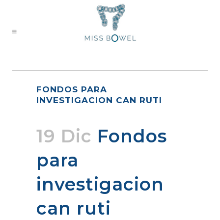
FONDOS PARA
INVESTIGACION CAN RUTI
19 Dic
Fondos
para
investigacion
can ruti