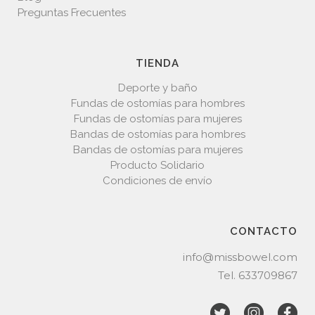
Preguntas Frecuentes
TIENDA
Deporte y baño
Fundas de ostomías para hombres
Fundas de ostomías para mujeres
Bandas de ostomías para hombres
Bandas de ostomías para mujeres
Producto Solidario
Condiciones de envío
CONTACTO
info@missbowel.com
Tel.
633709867