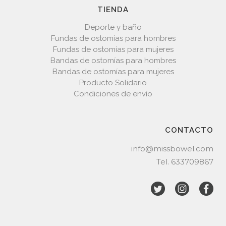
TIENDA
Deporte y baño
Fundas de ostomías para hombres
Fundas de ostomías para mujeres
Bandas de ostomías para hombres
Bandas de ostomías para mujeres
Producto Solidario
Condiciones de envío
CONTACTO
info@missbowel.com
Tel.
633709867