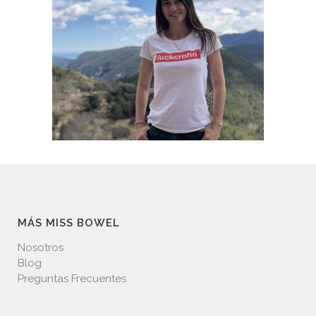
MÁS MISS BOWEL
Nosotros
Blog
Preguntas Frecuentes