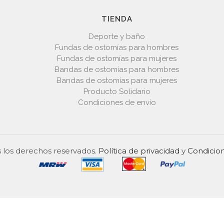
TIENDA
Deporte y baño
Fundas de ostomías para hombres
Fundas de ostomías para mujeres
Bandas de ostomías para hombres
Bandas de ostomías para mujeres
Producto Solidario
Condiciones de envío
los derechos reservados.
Política de privacidad
y
Condicion