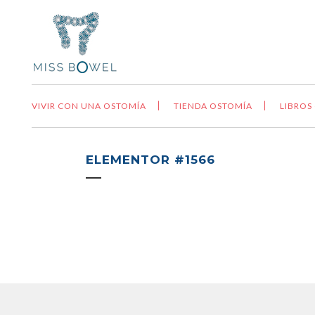
VIVIR CON UNA OSTOMÍA
TIENDA OSTOMÍA
LIBROS
ELEMENTOR #1566