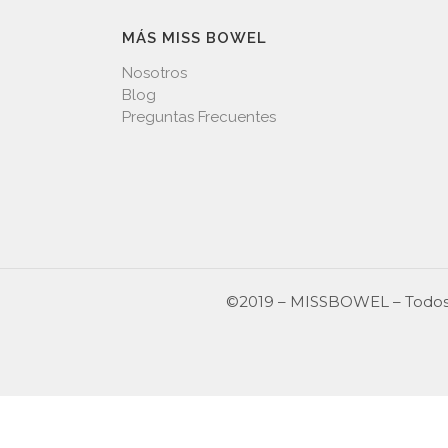
MÁS MISS BOWEL
Nosotros
Blog
Preguntas Frecuentes
©2019 – MISSBOWEL – Todos 