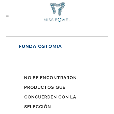
FUNDA OSTOMIA
NO SE ENCONTRARON
PRODUCTOS QUE
CONCUERDEN CON LA
SELECCIÓN.