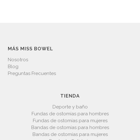
MÁS MISS BOWEL
Nosotros
Blog
Preguntas Frecuentes
TIENDA
Deporte y baño
Fundas de ostomías para hombres
Fundas de ostomías para mujeres
Bandas de ostomías para hombres
Bandas de ostomías para mujeres