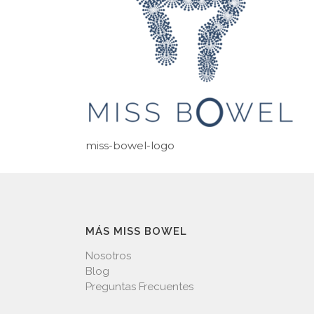
miss-bowel-logo
MÁS MISS BOWEL
Nosotros
Blog
Preguntas Frecuentes