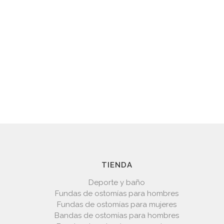
TIENDA
Deporte y baño
Fundas de ostomías para hombres
Fundas de ostomías para mujeres
Bandas de ostomías para hombres