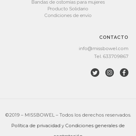
Bandas de ostomías para mujeres
Producto Solidario
Condiciones de envío
CONTACTO
info@missbowel.com
Tel.
633709867
©2019 – MISSBOWEL – Todos los derechos reservados.
Política de privacidad
y
Condiciones generales de