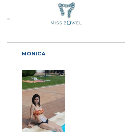
MONICA