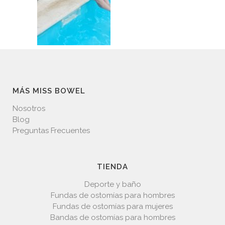
MÁS MISS BOWEL
Nosotros
Blog
Preguntas Frecuentes
TIENDA
Deporte y baño
Fundas de ostomías para hombres
Fundas de ostomías para mujeres
Bandas de ostomías para hombres