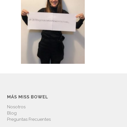
MÁS MISS BOWEL
Nosotros
Blog
Preguntas Frecuentes