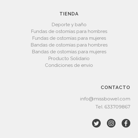
TIENDA
Deporte y baño
Fundas de ostomías para hombres
Fundas de ostomías para mujeres
Bandas de ostomías para hombres
Bandas de ostomías para mujeres
Producto Solidario
Condiciones de envío
CONTACTO
info@missbowel.com
Tel.
633709867