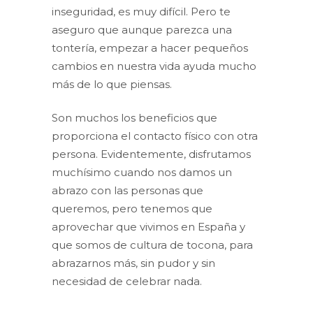
inseguridad, es muy difícil. Pero te
aseguro que aunque parezca una
tontería, empezar a hacer pequeños
cambios en nuestra vida ayuda mucho
más de lo que piensas.
Son muchos los beneficios que
proporciona el contacto físico con otra
persona. Evidentemente, disfrutamos
muchísimo cuando nos damos un
abrazo con las personas que
queremos, pero tenemos que
aprovechar que vivimos en España y
que somos de cultura de tocona, para
abrazarnos más, sin pudor y sin
necesidad de celebrar nada.