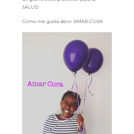
SALUD
Como me gusta decir: AMAR CURA