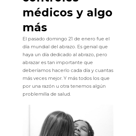
médicos y algo
más
El pasado domingo 21 de enero fue el
día mundial del abrazo. Es genial que
haya un día dedicado al abrazo, pero
abrazar es tan importante que
deberíamos hacerlo cada día y cuantas
más veces mejor. Y más todos los que
por una razón u otra tenemos algún
problemilla de salud.