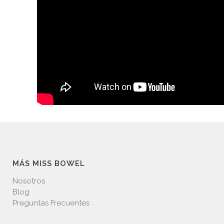
MÁS MISS BOWEL
Nosotros
Blog
Preguntas Frecuentes