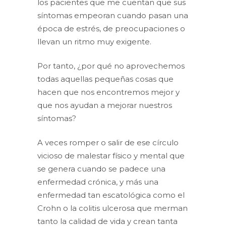
los pacientes que me cuentan que sus
síntomas empeoran cuando pasan una
época de estrés, de preocupaciones o
llevan un ritmo muy exigente.
Por tanto, ¿por qué no aprovechemos
todas aquellas pequeñas cosas que
hacen que nos encontremos mejor y
que nos ayudan a mejorar nuestros
síntomas?
A veces romper o salir de ese círculo
vicioso de malestar físico y mental que
se genera cuando se padece una
enfermedad crónica, y más una
enfermedad tan escatológica como el
Crohn o la colitis ulcerosa que merman
tanto la calidad de vida y crean tanta