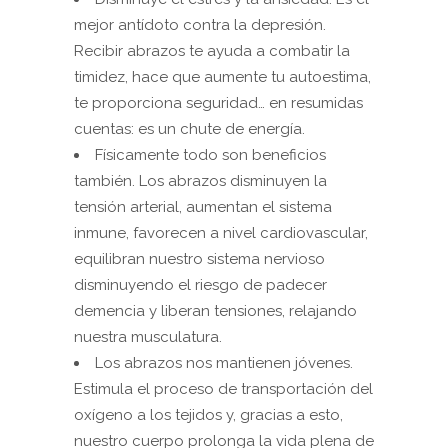
mejor antídoto contra la depresión.
Recibir abrazos te ayuda a combatir la
timidez, hace que aumente tu autoestima,
te proporciona seguridad… en resumidas
cuentas: es un chute de energía.
Físicamente todo son beneficios
también. Los abrazos disminuyen la
tensión arterial, aumentan el sistema
inmune, favorecen a nivel cardiovascular,
equilibran nuestro sistema nervioso
disminuyendo el riesgo de padecer
demencia y liberan tensiones, relajando
nuestra musculatura.
Los abrazos nos mantienen jóvenes.
Estimula el proceso de transportación del
oxígeno a los tejidos y, gracias a esto,
nuestro cuerpo prolonga la vida plena de