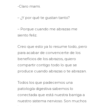
-Claro mami.
– ¿Y por qué te gustan tanto?
– Porque cuando me abrazas me
siento feliz.
Creo que esto ya lo resume todo, pero
para acabar de convencerte de los
beneficios de los abrazos, quiero
compartir contigo todo lo que se
produce cuando abrazas o te abrazan.
Todos los que padecemos una
patología digestiva sabemos lo
conectada que está nuestra barriga a
nuestro sistema nervioso. Son muchos