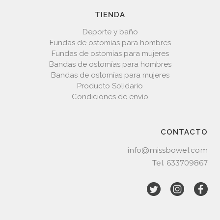
TIENDA
Deporte y baño
Fundas de ostomías para hombres
Fundas de ostomías para mujeres
Bandas de ostomías para hombres
Bandas de ostomías para mujeres
Producto Solidario
Condiciones de envío
CONTACTO
info@missbowel.com
Tel.
633709867