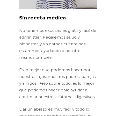
Sin receta médica
No tenemos excusas, es gratis y fácil de
administrar. Regalemos salud y
bienestar, y sin darnos cuenta nos
estaremos ayudando a nosotros
mismos también.
Es lo mejor que podemos hacer por
nuestros hijos, nuestros padres, parejas
y amigos. Pero sobre todo, es lo mejor
que podemos hacer para ayudar a
controlar nuestros síntomas digestivos.
Dar un abrazo es muy fácil y todo lo
que recibes a cambio es increíble. Al