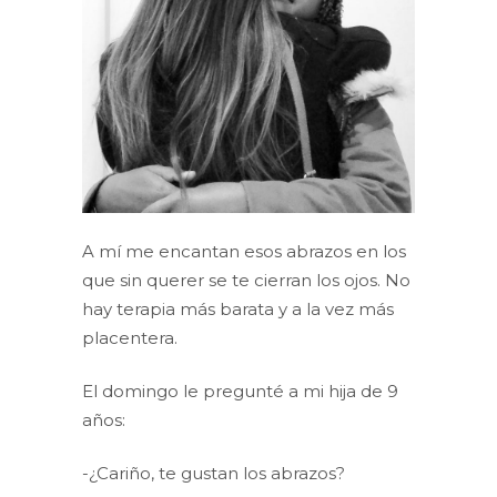
A mí me encantan esos abrazos en los
que sin querer se te cierran los ojos. No
hay terapia más barata y a la vez más
placentera.
El domingo le pregunté a mi hija de 9
años:
-¿Cariño, te gustan los abrazos?