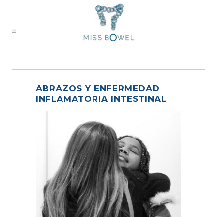
ABRAZOS Y ENFERMEDAD
INFLAMATORIA INTESTINAL