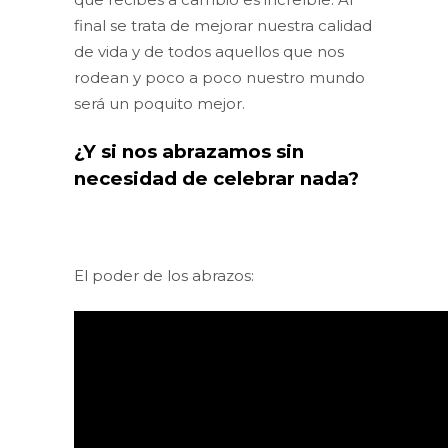
final se trata de mejorar nuestra calidad
de vida y de todos aquellos que nos
rodean y poco a poco nuestro mundo
será un poquito mejor.
¿Y si nos abrazamos sin
necesidad de celebrar nada?
El poder de los abrazos: