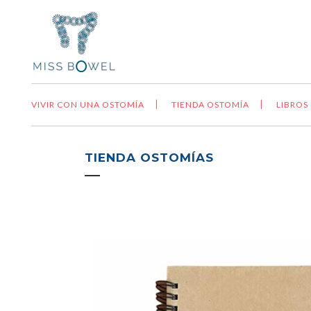
VIVIR CON UNA OSTOMÍA
TIENDA OSTOMÍA
LIBROS
TIENDA OSTOMÍAS