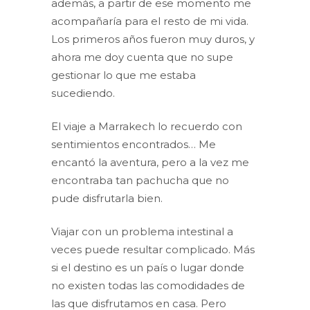
además, a partir de ese momento me
acompañaría para el resto de mi vida.
Los primeros años fueron muy duros, y
ahora me doy cuenta que no supe
gestionar lo que me estaba
sucediendo.
El viaje a Marrakech lo recuerdo con
sentimientos encontrados… Me
encantó la aventura, pero a la vez me
encontraba tan pachucha que no
pude disfrutarla bien.
Viajar con un problema intestinal a
veces puede resultar complicado. Más
si el destino es un país o lugar donde
no existen todas las comodidades de
las que disfrutamos en casa. Pero