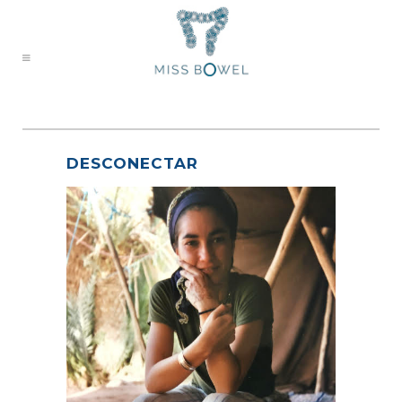
DESCONECTAR