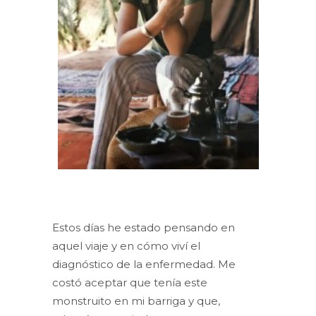
Estos días he estado pensando en
aquel viaje y en cómo viví el
diagnóstico de la enfermedad. Me
costó aceptar que tenía este
monstruito en mi barriga y que,