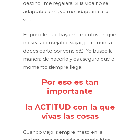
destino” me regalara. Si la vida no se
adaptaba a mí, yo me adaptaría a la
vida.
Es posible que haya momentos en que
no sea aconsejable viajar, pero nunca
debes darte por vencid@. Yo busco la
manera de hacerlo y os aseguro que el
momento siempre llega.
Por eso es tan
importante
la ACTITUD con la que
vivas las cosas
Cuando viajo, siempre meto en la