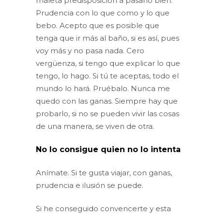
maleta predisposición a pasarlo bien.
Prudencia con lo que como y lo que
bebo. Acepto que es posible que
tenga que ir más al baño, si es así, pues
voy más y no pasa nada. Cero
vergüenza, si tengo que explicar lo que
tengo, lo hago. Si tú te aceptas, todo el
mundo lo hará. Pruébalo. Nunca me
quedo con las ganas. Siempre hay que
probarlo, si no se pueden vivir las cosas
de una manera, se viven de otra.
No lo consigue quien no lo intenta
Anímate. Si te gusta viajar, con ganas,
prudencia e ilusión se puede.
Si he conseguido convencerte y esta