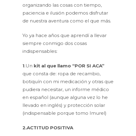
organizando las cosas con tiempo,
paciencia e ilusión podemos disfrutar
de nuestra aventura como el que más.
Yo ya hace años que aprendí a llevar
siempre conmigo dos cosas
indispensables:
1
.Un
kit al que llamo “POR SI ACA”
que consta de: ropa de recambio,
botiquín con mi medicación y otras que
pudiera necesitar, un informe médico
en español (aunque alguna vez lo he
llevado en inglés) y protección solar
(indispensable porque tomo Imurel)
2.ACTITUD POSITIVA