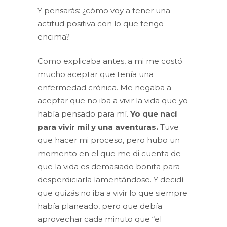
Y pensarás: ¿cómo voy a tener una
actitud positiva con lo que tengo
encima?
Como explicaba antes, a mi me costó
mucho aceptar que tenía una
enfermedad crónica. Me negaba a
aceptar que no iba a vivir la vida que yo
había pensado para mí.
Yo que nací
para vivir mil y una aventuras.
Tuve
que hacer mi proceso, pero hubo un
momento en el que me di cuenta de
que la vida es demasiado bonita para
desperdiciarla lamentándose. Y decidí
que quizás no iba a vivir lo que siempre
había planeado, pero que debía
aprovechar cada minuto que “el