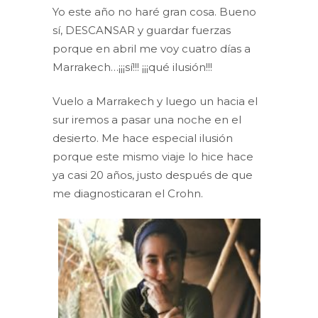
Yo este año no haré gran cosa. Bueno
sí, DESCANSAR y guardar fuerzas
porque en abril me voy cuatro días a
Marrakech…¡¡¡sí!!! ¡¡¡qué ilusión!!!
Vuelo a Marrakech y luego un hacia el
sur iremos a pasar una noche en el
desierto. Me hace especial ilusión
porque este mismo viaje lo hice hace
ya casi 20 años, justo después de que
me diagnosticaran el Crohn.