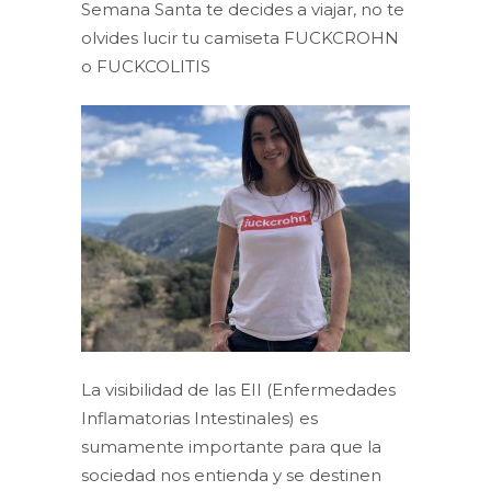
Semana Santa te decides a viajar, no te
olvides lucir tu camiseta FUCKCROHN
o FUCKCOLITIS
La visibilidad de las EII (Enfermedades
Inflamatorias Intestinales) es
sumamente importante para que la
sociedad nos entienda y se destinen