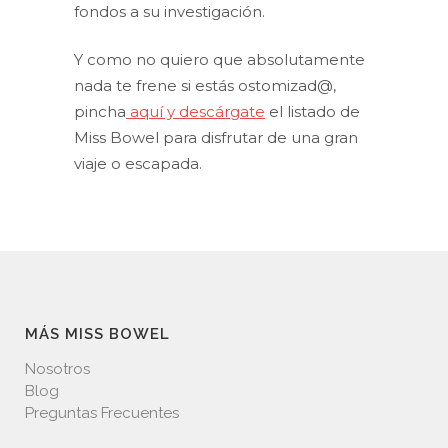
fondos a su investigación.
Y como no quiero que absolutamente
nada te frene si estás ostomizad@,
pincha
aquí y descárgate
el listado de
Miss Bowel para disfrutar de una gran
viaje o escapada.
MÁS MISS BOWEL
Nosotros
Blog
Preguntas Frecuentes