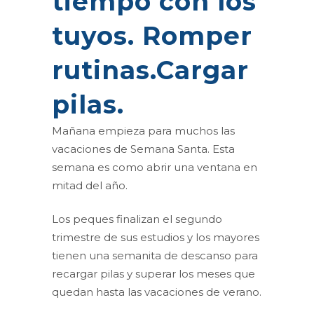
tiempo con los
tuyos. Romper
rutinas.Cargar
pilas.
Mañana empieza para muchos las
vacaciones de Semana Santa. Esta
semana es como abrir una ventana en
mitad del año.
Los peques finalizan el segundo
trimestre de sus estudios y los mayores
tienen una semanita de descanso para
recargar pilas y superar los meses que
quedan hasta las vacaciones de verano.