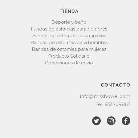
TIENDA
Deporte y baño
Fundas de ostomías para hombres
Fundas de ostomías para mujeres
Bandas de ostomías para hombres
Bandas de ostomías para mujeres
Producto Solidario
Condiciones de envío
CONTACTO
info@missbowel.com
Tel.
633709867