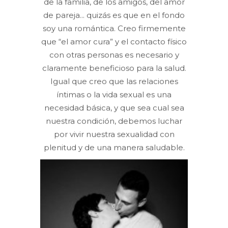
de la familia, de los amigos, del amor
de pareja... quizás es que en el fondo
soy una romántica. Creo firmemente
que “el amor cura” y el contacto físico
con otras personas es necesario y
claramente beneficioso para la salud.
Igual que creo que las relaciones
íntimas o la vida sexual es una
necesidad básica, y que sea cual sea
nuestra condición, debemos luchar
por vivir nuestra sexualidad con
plenitud y de una manera saludable.