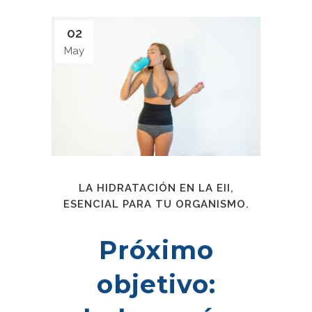
02
May
LA HIDRATACIÓN EN LA EII,
ESENCIAL PARA TU ORGANISMO.
Próximo
objetivo: