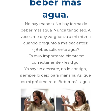
beber más
agua.
No hay manera. No hay forma de
beber más agua. Nunca tengo sed. A
veces me doy vergüenza a mí misma
cuando pregunto a mis pacientes:
-¿Bebes suficiente agua?
-Es muy importante hidratarse
correctamente - les digo.
Yo soy un desastre, no lo consigo,
siempre lo dejo para mañana. Así que
es mi próximo reto. Beber más agua.