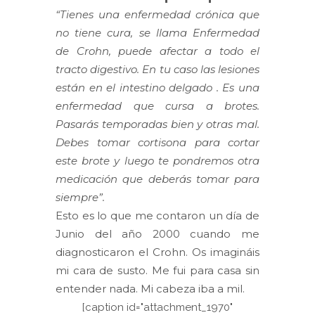
“Tienes una enfermedad crónica que
no tiene cura, se llama Enfermedad
de Crohn, puede afectar a todo el
tracto digestivo. En tu caso las lesiones
están en el intestino delgado . Es una
enfermedad que cursa a brotes.
Pasarás temporadas bien y otras mal.
Debes tomar cortisona para cortar
este brote y luego te pondremos otra
medicación que deberás tomar para
siempre”.
Esto es lo que me contaron un día de
Junio del año 2000 cuando me
diagnosticaron el Crohn. Os imagináis
mi cara de susto. Me fui para casa sin
entender nada. Mi cabeza iba a mil.
[caption id="attachment_1970"