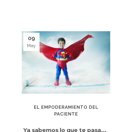
09
May
EL EMPODERAMIENTO DEL
PACIENTE
Ya sabemos lo que te pasa...