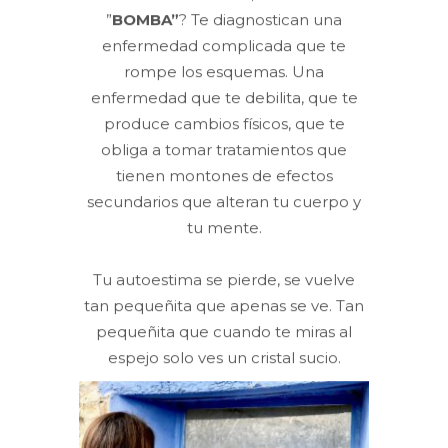
”
BOMBA”
? Te diagnostican una
enfermedad complicada que te
rompe los esquemas. Una
enfermedad que te debilita, que te
produce cambios físicos, que te
obliga a tomar tratamientos que
tienen montones de efectos
secundarios que alteran tu cuerpo y
tu mente.
Tu autoestima se pierde, se vuelve
tan pequeñita que apenas se ve. Tan
pequeñita que cuando te miras al
espejo solo ves un cristal sucio.