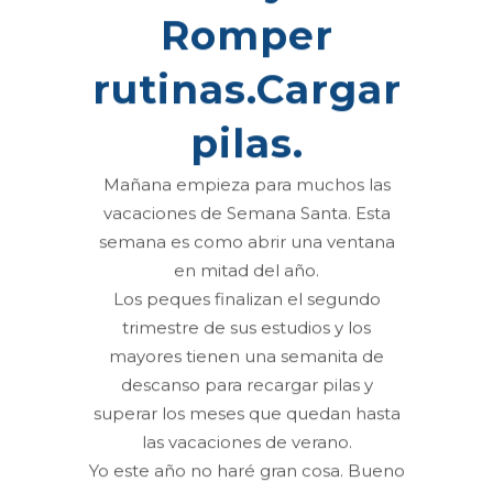
Romper
rutinas.Cargar
pilas.
Mañana empieza para muchos las
vacaciones de Semana Santa. Esta
semana es como abrir una ventana
en mitad del año.
Los peques finalizan el segundo
trimestre de sus estudios y los
mayores tienen una semanita de
descanso para recargar pilas y
superar los meses que quedan hasta
las vacaciones de verano.
Yo este año no haré gran cosa. Bueno