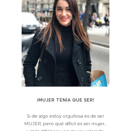
¡MUJER TENÍA QUE SER!
Si de algo estoy orgullosa es de ser
MUJER, pero qué difícil es ser mujer...