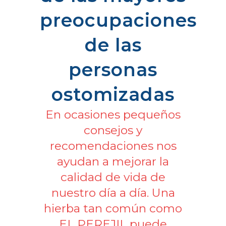
preocupaciones
de las
personas
ostomizadas
En ocasiones pequeños
consejos y
recomendaciones nos
ayudan a mejorar la
calidad de vida de
nuestro día a día. Una
hierba tan común como
EL PEREJIL puede