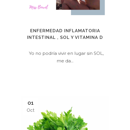
ENFERMEDAD INFLAMATORIA
INTESTINAL , SOL Y VITAMINA D
Yo no podría vivir en lugar sin SOL,
me da...
01
Oct