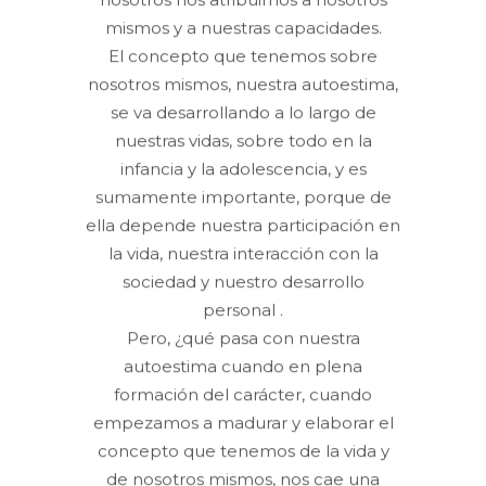
mismos y a nuestras capacidades.
El concepto que tenemos sobre
nosotros mismos, nuestra autoestima,
se va desarrollando a lo largo de
nuestras vidas, sobre todo en la
infancia y la adolescencia, y es
sumamente importante, porque de
ella depende nuestra participación en
la vida, nuestra interacción con la
sociedad y nuestro desarrollo
personal .
Pero, ¿qué pasa con nuestra
autoestima cuando en plena
formación del carácter, cuando
empezamos a madurar y elaborar el
concepto que tenemos de la vida y
de nosotros mismos, nos cae una