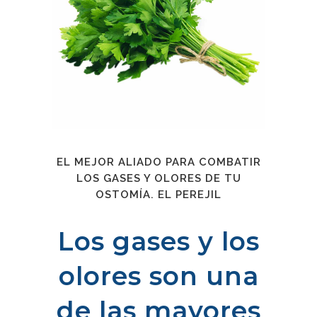
EL MEJOR ALIADO PARA COMBATIR
LOS GASES Y OLORES DE TU
OSTOMÍA. EL PEREJIL
Los gases y los
olores son una
de las mayores