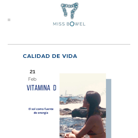
CALIDAD DE VIDA
21
Feb