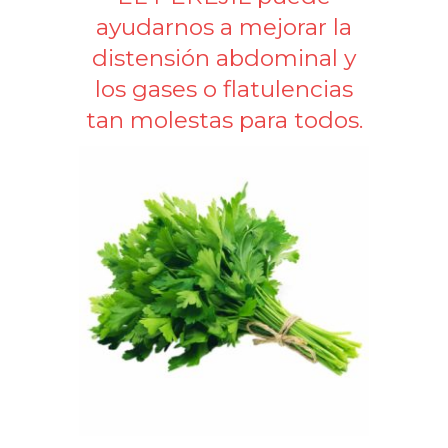
ayudarnos a mejorar la
distensión abdominal y
los gases o flatulencias
tan molestas para todos.