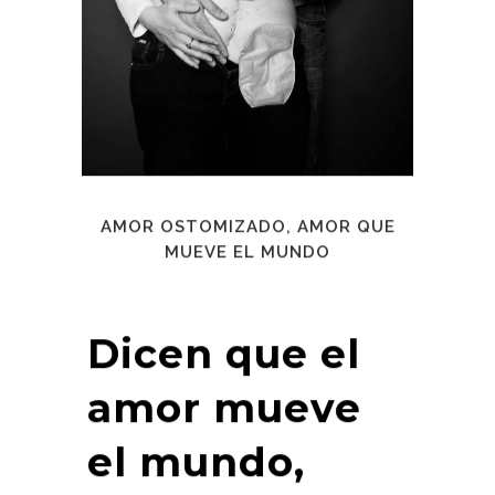
AMOR OSTOMIZADO, AMOR QUE
MUEVE EL MUNDO
Dicen que el
amor mueve
el mundo,