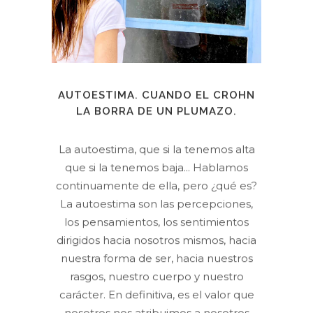
AUTOESTIMA. CUANDO EL CROHN
LA BORRA DE UN PLUMAZO.
La autoestima, que si la tenemos alta
que si la tenemos baja... Hablamos
continuamente de ella, pero ¿qué es?
La autoestima son las percepciones,
los pensamientos, los sentimientos
dirigidos hacia nosotros mismos, hacia
nuestra forma de ser, hacia nuestros
rasgos, nuestro cuerpo y nuestro
carácter. En definitiva, es el valor que
nosotros nos atribuimos a nosotros