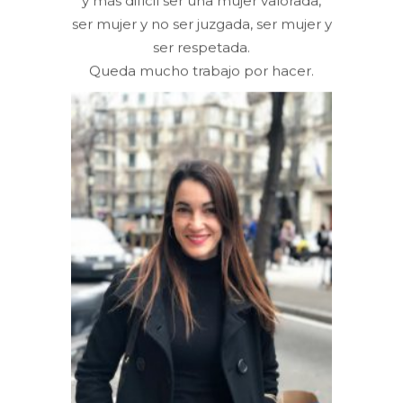
y más difícil ser una mujer valorada,
ser mujer y no ser juzgada, ser mujer y
ser respetada.
Queda mucho trabajo por hacer.