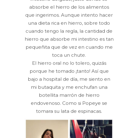
absorbe el hierro de los alimentos
que ingerimos. Aunque intento hacer
una dieta rica en hierro, sobre todo
cuando tengo la regla, la cantidad de
hierro que absorbe mi intestino es tan
pequeñita que de vez en cuando me
toca un chute.
El hierro oral no lo tolero, quizás
porque he tomado ¡tanto! Así que
bajo a hospital de día, me siento en
mi butaquita y me enchufan una
botellita marrón de hierro
endovenoso. Como si Popeye se
tomara su lata de espinacas.