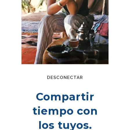
DESCONECTAR
Compartir
tiempo con
los tuyos.