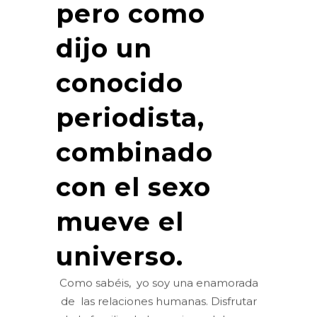
pero como
dijo un
conocido
periodista,
combinado
con el sexo
mueve el
universo.
Como sabéis, yo soy una enamorada
de las relaciones humanas. Disfrutar