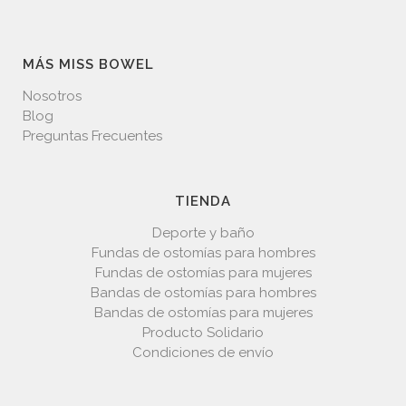
MÁS MISS BOWEL
Nosotros
Blog
Preguntas Frecuentes
TIENDA
Deporte y baño
Fundas de ostomías para hombres
Fundas de ostomías para mujeres
Bandas de ostomías para hombres
Bandas de ostomías para mujeres
Producto Solidario
Condiciones de envío