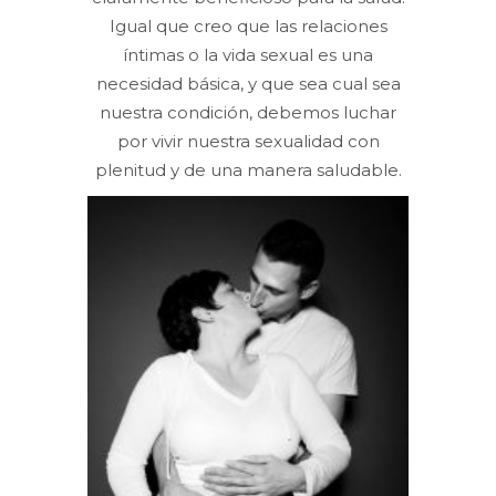
Igual que creo que las relaciones
íntimas o la vida sexual es una
necesidad básica, y que sea cual sea
nuestra condición, debemos luchar
por vivir nuestra sexualidad con
plenitud y de una manera saludable.