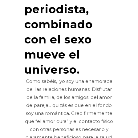
periodista,
combinado
con el sexo
mueve el
universo.
Como sabéis, yo soy una enamorada
de las relaciones humanas. Disfrutar
de la familia, de los amigos, del amor
de pareja... quizás es que en el fondo
soy una romántica. Creo firmemente
que “el amor cura” y el contacto físico
con otras personas es necesario y
claramente beneficioso para la salud.