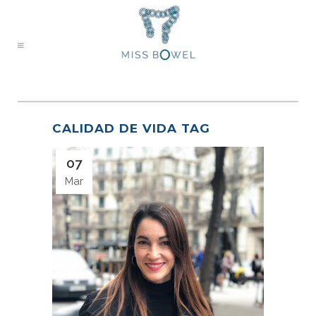
CALIDAD DE VIDA TAG
07
Mar