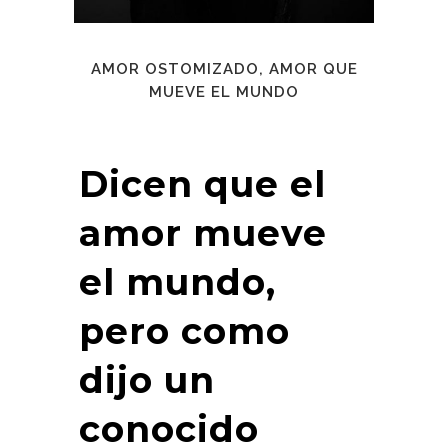
AMOR OSTOMIZADO, AMOR QUE
MUEVE EL MUNDO
Dicen que el
amor mueve
el mundo,
pero como
dijo un
conocido