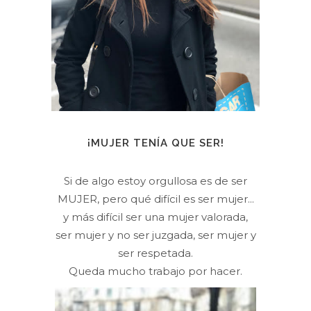
¡MUJER TENÍA QUE SER!
Si de algo estoy orgullosa es de ser
MUJER, pero qué difícil es ser mujer...
y más difícil ser una mujer valorada,
ser mujer y no ser juzgada, ser mujer y
ser respetada.
Queda mucho trabajo por hacer.