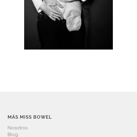
MÁS MISS BOWEL
Nosotros
Blog