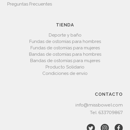
Preguntas Frecuentes
TIENDA
Deporte y baño
Fundas de ostomías para hombres
Fundas de ostomías para mujeres
Bandas de ostomías para hombres
Bandas de ostomías para mujeres
Producto Solidario
Condiciones de envío
CONTACTO
info@missbowel.com
Tel.
633709867